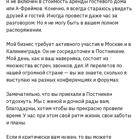
Я не включен в стоимость аренды гостевого дома
или А-Фреймов. Конечно, я всегда стараюсь увидеть
друзей и гостей. Иногда провести даже час за
разговором. Но я не могу быть в вашем полном
распоряжении.
Мой бизнес требует активного участия в Москве и в
Калининграде. Он не сосредоточен в Постникене.
Мой день, как и ваш наверняка, состоит из
множества встреч, звонков, дел. И перелетов по
нашей огромной стране — вы же знаете, сколько я
выступаю на разных конференциях и форумах.
Замечательно, что вы приехали в Постникен
отдохнуть. Мы с женой и дочкой рады вам,
благодарны, хотим чтобы вы прекрасно провели
время. У нас при этом свой ритм жизни, свои заботы
и планы.
Если я критически вам нужен, то вы можете