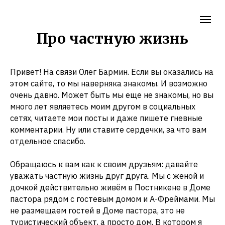
Про частную жизнь
Привет! На связи Олег Бармин. Если вы оказались на
этом сайте, то мы наверняка знакомы. И возможно
очень давно. Может быть мы еще не знакомы, но вы
много лет являетесь моим другом в социальных
сетях, читаете мои посты и даже пишете гневные
комментарии. Ну или ставите сердечки, за что вам
отдельное спасибо.
Обращаюсь к вам как к своим друзьям: давайте
уважать частную жизнь друг друга. Мы с женой и
дочкой действительно живём в Постникене в Доме
пастора рядом с гостевым домом и А-Фреймами. Мы
не размещаем гостей в Доме пастора, это не
туристический объект, а просто дом. В котором я