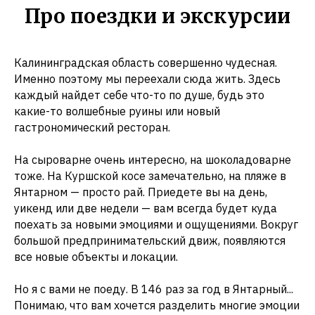
Про поездки и экскурсии
Калининградская область совершенно чудесная.
Именно поэтому мы переехали сюда жить. Здесь
каждый найдет себе что-то по душе, будь это
какие-то волшебные руины или новый
гастрономический ресторан.
На сыроварне очень интересно, на шоколадоварне
тоже. На Куршской косе замечательно, на пляже в
Янтарном — просто рай. Приедете вы на день,
уикенд или две недели — вам всегда будет куда
поехать за новыми эмоциями и ощущениями. Вокруг
большой предпринимательский движ, появляются
все новые объекты и локации.
Но я с вами не поеду. В 146 раз за год в Янтарный...
Понимаю, что вам хочется разделить многие эмоции