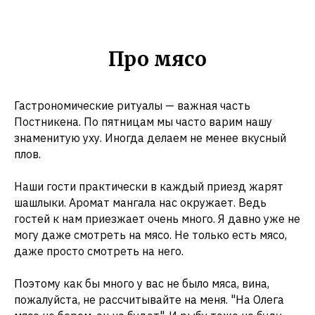
Про мясо
Гастрономические ритуалы — важная часть
Постникена. По пятницам мы часто варим нашу
знаменитую уху. Иногда делаем не менее вкусный
плов.
Наши гости практически в каждый приезд жарят
шашлыки. Аромат мангала нас окружает. Ведь
гостей к нам приезжает очень много. Я давно уже не
могу даже смотреть на мясо. Не только есть мясо,
даже просто смотреть на него.
Поэтому как бы много у вас не было мяса, вина,
пожалуйста, не рассчитывайте на меня. "На Олега