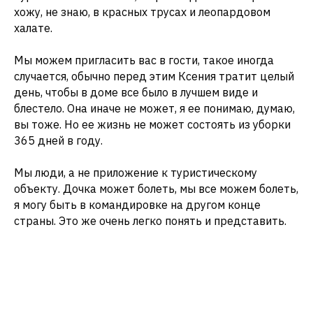
хожу, не знаю, в красных трусах и леопардовом
халате.
Мы можем пригласить вас в гости, такое иногда
случается, обычно перед этим Ксения тратит целый
день, чтобы в доме все было в лучшем виде и
блестело. Она иначе не может, я ее понимаю, думаю,
вы тоже. Но ее жизнь не может состоять из уборки
365 дней в году.
Мы люди, а не приложение к туристическому
объекту. Дочка может болеть, мы все можем болеть,
я могу быть в командировке на другом конце
страны. Это же очень легко понять и представить.